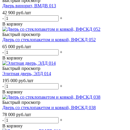
Быстрый просмотр
Дверь винорит, ВМДВ 013
42 900
руб.
/шт
-
+
В корзину
Быстрый просмотр
Дверь со стеклопакетом и ковкой, ВФСКД 052
65 000
руб.
/шт
-
+
В корзину
Быстрый просмотр
Элитная дверь, ЭЛД 014
195 000
руб.
/шт
-
+
В корзину
Быстрый просмотр
Дверь со стеклопакетом и ковкой, ВФСКД 038
78 000
руб.
/шт
-
+
В корзину