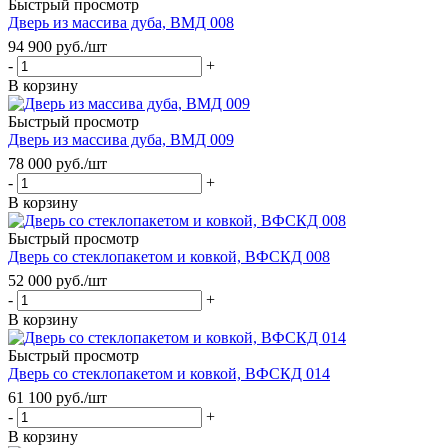
Быстрый просмотр
Дверь из массива дуба, ВМД 008
94 900
руб.
/шт
-
+
В корзину
Быстрый просмотр
Дверь из массива дуба, ВМД 009
78 000
руб.
/шт
-
+
В корзину
Быстрый просмотр
Дверь со стеклопакетом и ковкой, ВФСКД 008
52 000
руб.
/шт
-
+
В корзину
Быстрый просмотр
Дверь со стеклопакетом и ковкой, ВФСКД 014
61 100
руб.
/шт
-
+
В корзину