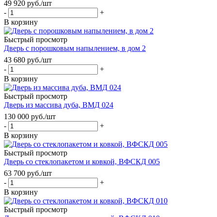
49 920
руб.
/шт
-
+
В корзину
Быстрый просмотр
Дверь с порошковым напылением, в дом 2
43 680
руб.
/шт
-
+
В корзину
Быстрый просмотр
Дверь из массива дуба, ВМД 024
130 000
руб.
/шт
-
+
В корзину
Быстрый просмотр
Дверь со стеклопакетом и ковкой, ВФСКД 005
63 700
руб.
/шт
-
+
В корзину
Быстрый просмотр