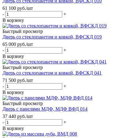
Дверь со стеклопакетом и ковкой, ВФСКД 010
61 100
руб.
/шт
-
+
В корзину
Быстрый просмотр
Дверь со стеклопакетом и ковкой, ВФСКД 019
65 000
руб.
/шт
-
+
В корзину
Быстрый просмотр
Дверь со стеклопакетом и ковкой, ВФСКД 041
71 500
руб.
/шт
-
+
В корзину
Быстрый просмотр
Дверь с панелями МДФ, МДФ ВФД 014
37 440
руб.
/шт
-
+
В корзину