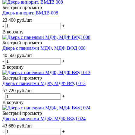
Быстрый просмотр
Дверь винорит, ВМДВ 008
23 400
руб.
/шт
-
+
В корзину
Быстрый просмотр
Дверь с панелями МДФ, МДФ ВФД 008
40 560
руб.
/шт
-
+
В корзину
Быстрый просмотр
Дверь с панелями МДФ, МДФ ВФД 013
57 720
руб.
/шт
-
+
В корзину
Быстрый просмотр
Дверь с панелями МДФ, МДФ ВФД 024
43 680
руб.
/шт
-
+