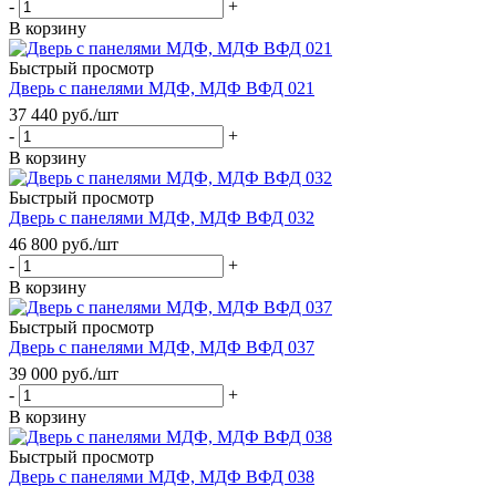
-
+
В корзину
Быстрый просмотр
Дверь с панелями МДФ, МДФ ВФД 021
37 440
руб.
/шт
-
+
В корзину
Быстрый просмотр
Дверь с панелями МДФ, МДФ ВФД 032
46 800
руб.
/шт
-
+
В корзину
Быстрый просмотр
Дверь с панелями МДФ, МДФ ВФД 037
39 000
руб.
/шт
-
+
В корзину
Быстрый просмотр
Дверь с панелями МДФ, МДФ ВФД 038