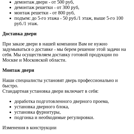
демонтаж двери - от 500 руб,
демонтаж решетки - от 300 руб,
монтаж решетки - от 800 руб,
подъем: до 5-го этажа - 50 руб./1 этаж, выше 5-го 100
руб./1 этаж.
Доставка двери
При заказе двери в нашей компании Вам не нужно
задумываться о доставке - мы берем решение этой задачи на
себя. Мы осуществляем доставку готовой продукции по
Москве и Московской области.
Монтаж двери
Наши специалисты установят дверь профессионально и
быстро.
Стандартная установка двери включает в себя:
доработка подготовленного дверного проема,
установка дверного блока,
установка фурнитуры,
подгонка и необходимые регулировки.
Изменения в конструкции