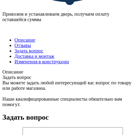
Привозим и устанавливаем дверь, получаем оплату
оставшейся суммы
Описание
Отзывы
Задать вопрос
Доставка и монтаж
Изменения в конструкции
Описание
Задать вопрос
Вы можете задать любой интересующий вас вопрос по товару
или работе магазина.
Наши квалифицированные специалисты обязательно вам
помогут.
Задать вопрос