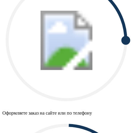
Оформляете заказ на сайте или по телефону