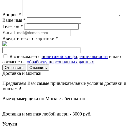
Вопрос
*
Ваше имя
*
Телефон
*
E-mail
Введите текст с картинки
*
Я ознакомлен с
политикой конфиденциальности
и даю
согласие на
обработку персональных данных
Отменить
Доставка и монтаж
Предлагаем Вам самые привлекательные условия доставки и
монтажа!
Выезд замерщика по Москве - бесплатно
Доставка и монтаж любой двери - 3000 руб.
Услуги