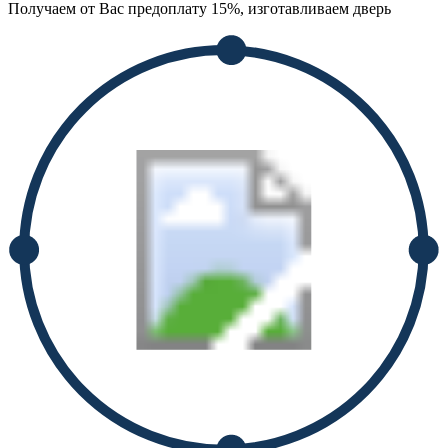
Получаем от Вас предоплату 15%, изготавливаем дверь