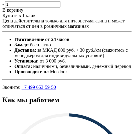
-
+
В корзину
Купить в 1 клик
Цена действительна только для интернет-магазина и может
отличаться от цен в розничных магазинах
Изготовление от 24 часов
Замер:
бесплатно
Доставка:
за МКАД 800 руб. + 30 руб./км (свяжитесь с
менеджером для индивидуальных условий)
Установка:
от 3 000 руб.
Оплата:
наличными, безналичными, денежный перевод
Производитель:
Mosdoor
Звоните:
+7 499 653-59-50
Как мы работаем