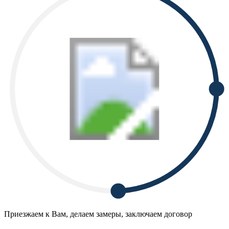
Приезжаем к Вам, делаем замеры, заключаем договор