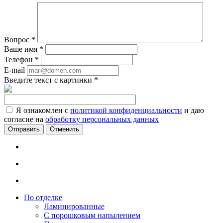
Вопрос
*
Ваше имя
*
Телефон
*
E-mail
Введите текст с картинки
*
Я ознакомлен с
политикой конфиденциальности
и даю
согласие на
обработку персональных данных
Отменить
По отделке
Ламинированные
С порошковым напылением