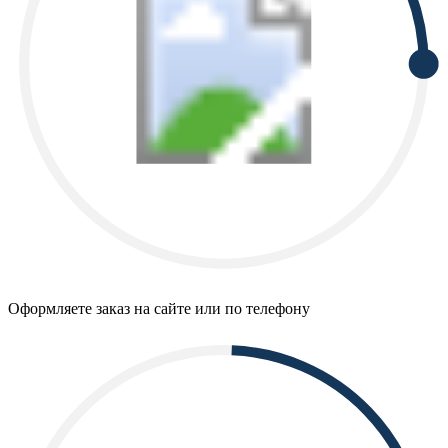
Оформляете заказ на сайте или по телефону