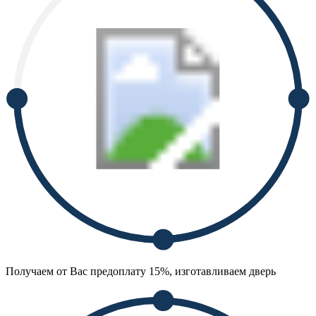
Получаем от Вас предоплату 15%, изготавливаем дверь