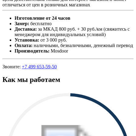
отличаться от цен в розничных магазинах
Изготовление от 24 часов
Замер:
бесплатно
Доставка:
за МКАД 800 руб. + 30 руб./км (свяжитесь с
менеджером для индивидуальных условий)
Установка:
от 3 000 руб.
Оплата:
наличными, безналичными, денежный перевод
Производитель:
Mosdoor
Звоните:
+7 499 653-59-50
Как мы работаем