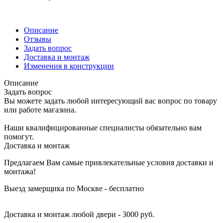
Описание
Отзывы
Задать вопрос
Доставка и монтаж
Изменения в конструкции
Описание
Задать вопрос
Вы можете задать любой интересующий вас вопрос по товару
или работе магазина.
Наши квалифицированные специалисты обязательно вам
помогут.
Доставка и монтаж
Предлагаем Вам самые привлекательные условия доставки и
монтажа!
Выезд замерщика по Москве - бесплатно
Доставка и монтаж любой двери - 3000 руб.