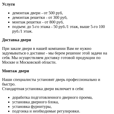
Услуги
демонтаж двери - от 500 руб,
демонтаж решетки - от 300 руб,
монтаж решетки - от 800 руб,
подъем: до 5-го этажа - 50 руб./1 этаж, выше 5-го 100
руб./1 этаж.
Доставка двери
При заказе двери в нашей компании Вам не нужно
задумываться о доставке - мы берем решение этой задачи на
себя. Мы осуществляем доставку готовой продукции по
Москве и Московской области.
Монтаж двери
Наши специалисты установят дверь профессионально и
быстро.
Стандартная установка двери включает в себя:
доработка подготовленного дверного проема,
установка дверного блока,
установка фурнитуры,
подгонка и необходимые регулировки.