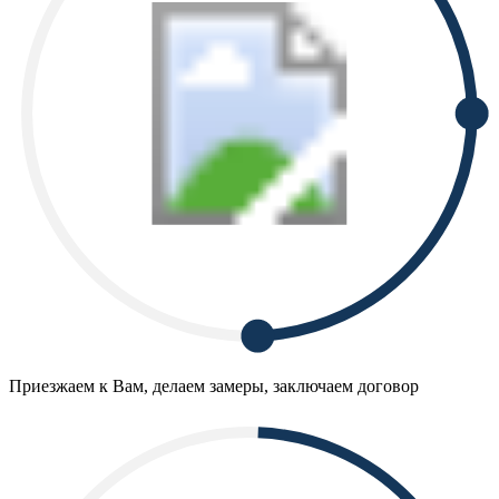
Приезжаем к Вам, делаем замеры, заключаем договор