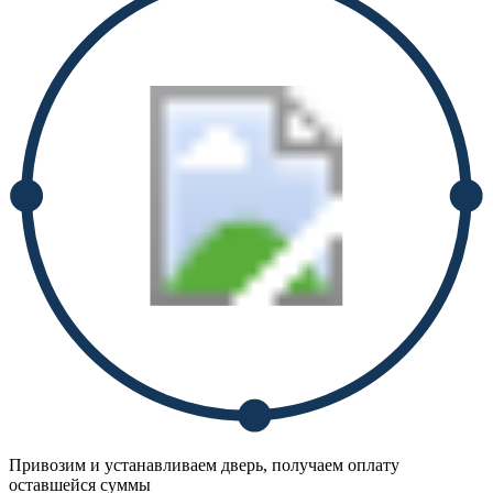
Привозим и устанавливаем дверь, получаем оплату
оставшейся суммы