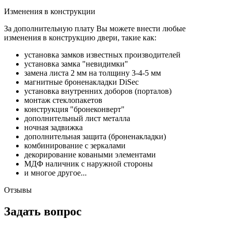
Изменения в конструкции
За дополнительную плату Вы можете внести любые
изменения в конструкцию двери, такие как:
установка замков известных производителей
установка замка "невидимки"
замена листа 2 мм на толщину 3-4-5 мм
магнитные броненакладки DiSec
установка внутренних доборов (порталов)
монтаж стеклопакетов
конструкция "бронеконверт"
дополнительный лист металла
ночная задвижка
дополнительная защита (броненакладки)
комбинирование с зеркалами
декорирование коваными элементами
МДФ наличник с наружной стороны
и многое другое...
Отзывы
Задать вопрос