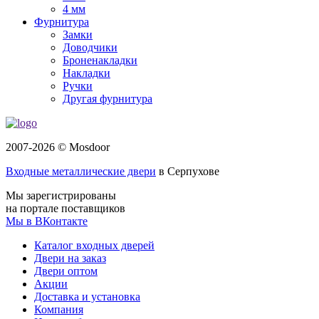
4 мм
Фурнитура
Замки
Доводчики
Броненакладки
Накладки
Ручки
Другая фурнитура
2007-2026 © Mosdoor
Входные металлические двери
в Серпухове
Мы зарегистрированы
на портале поставщиков
Мы в ВКонтакте
Каталог входных дверей
Двери на заказ
Двери оптом
Акции
Доставка и установка
Компания