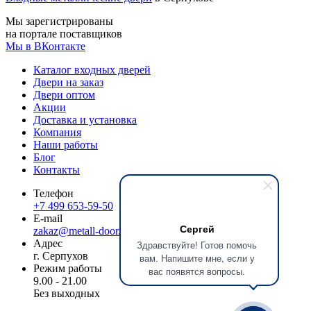
Мы зарегистрированы
на портале поставщиков
Мы в ВКонтакте
Каталог входных дверей
Двери на заказ
Двери оптом
Акции
Доставка и установка
Компания
Наши работы
Блог
Контакты
Телефон
+7 499 653-59-50
E-mail
Сергей
zakaz@metall-door.ru
Адрес
Здравствуйте! Готов помочь
г. Серпухов
вам. Напишите мне, если у
Режим работы
вас появятся вопросы.
9.00 - 21.00
Без выходных