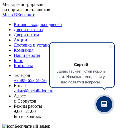
Мы зарегистрированы
на портале поставщиков
Мы в ВКонтакте
Каталог входных дверей
Двери на заказ
Двери оптом
Акции
Доставка и установка
Компания
Наши работы
Блог
Сергей
Контакты
Здравствуйте! Готов помочь
Телефон
вам. Напишите мне, если у
+7 499 653-59-50
вас появятся вопросы.
E-mail
zakaz@metall-door.ru
Адрес
г. Серпухов
Режим работы
9.00 - 21.00
Без выходных
Бесплатный замер