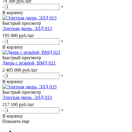
79 300
руб.
/шт
-
+
В корзину
Быстрый просмотр
Элитная дверь, ЭЛД 013
195 000
руб.
/шт
-
+
В корзину
Быстрый просмотр
Дверь с резьбой, ВМД 021
2 405 000
руб.
/шт
-
+
В корзину
Быстрый просмотр
Элитная дверь, ЭЛД 033
217 100
руб.
/шт
-
+
В корзину
Показать еще