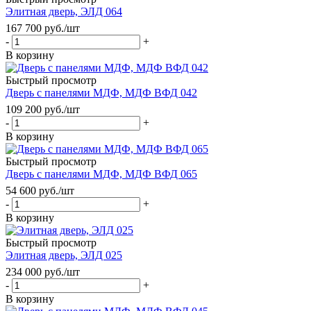
Элитная дверь, ЭЛД 064
167 700
руб.
/шт
-
+
В корзину
Быстрый просмотр
Дверь с панелями МДФ, МДФ ВФД 042
109 200
руб.
/шт
-
+
В корзину
Быстрый просмотр
Дверь с панелями МДФ, МДФ ВФД 065
54 600
руб.
/шт
-
+
В корзину
Быстрый просмотр
Элитная дверь, ЭЛД 025
234 000
руб.
/шт
-
+
В корзину