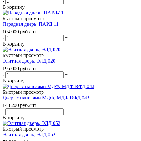
-
+
В корзину
Быстрый просмотр
Парадная дверь, ПАРД-11
104 000
руб.
/шт
-
+
В корзину
Быстрый просмотр
Элитная дверь, ЭЛД 020
195 000
руб.
/шт
-
+
В корзину
Быстрый просмотр
Дверь с панелями МДФ, МДФ ВФД 043
148 200
руб.
/шт
-
+
В корзину
Быстрый просмотр
Элитная дверь, ЭЛД 052