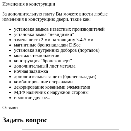
Изменения в конструкции
За дополнительную плату Вы можете внести любые
изменения в конструкцию двери, такие как:
установка замков известных производителей
установка замка "невидимки"
замена листа 2 мм на толщину 3-4-5 мм
магнитные броненакладки DiSec
установка внутренних доборов (порталов)
монтаж стеклопакетов
конструкция "бронеконверт"
дополнительный лист металла
ночная задвижка
дополнительная защита (броненакладки)
комбинирование с зеркалами
декорирование коваными элементами
МДФ наличник с наружной стороны
и многое другое...
Отзывы
Задать вопрос