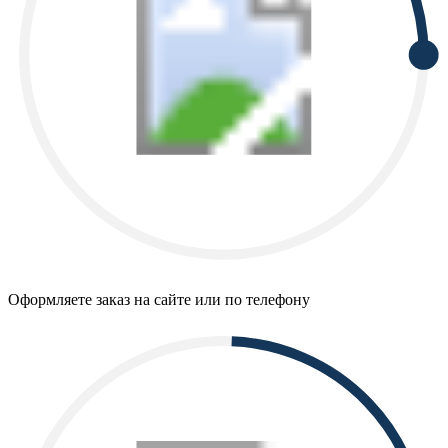
Оформляете заказ на сайте или по телефону