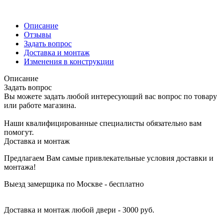
Описание
Отзывы
Задать вопрос
Доставка и монтаж
Изменения в конструкции
Описание
Задать вопрос
Вы можете задать любой интересующий вас вопрос по товару
или работе магазина.
Наши квалифицированные специалисты обязательно вам
помогут.
Доставка и монтаж
Предлагаем Вам самые привлекательные условия доставки и
монтажа!
Выезд замерщика по Москве - бесплатно
Доставка и монтаж любой двери - 3000 руб.