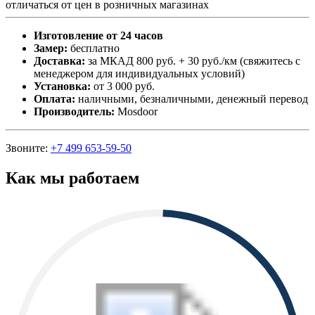
отличаться от цен в розничных магазинах
Изготовление от 24 часов
Замер:
бесплатно
Доставка:
за МКАД 800 руб. + 30 руб./км (свяжитесь с
менеджером для индивидуальных условий)
Установка:
от 3 000 руб.
Оплата:
наличными, безналичными, денежный перевод
Производитель:
Mosdoor
Звоните:
+7 499 653-59-50
Как мы работаем