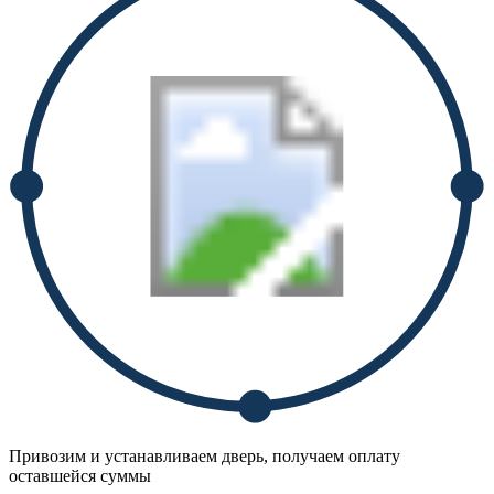
Привозим и устанавливаем дверь, получаем оплату
оставшейся суммы