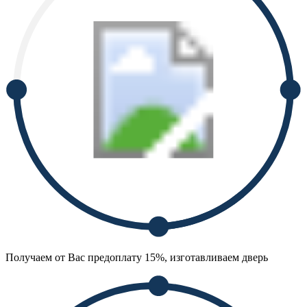
Получаем от Вас предоплату 15%, изготавливаем дверь