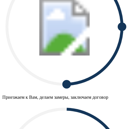
Приезжаем к Вам, делаем замеры, заключаем договор