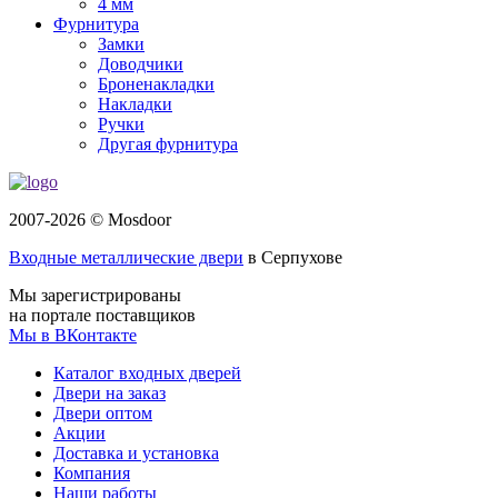
4 мм
Фурнитура
Замки
Доводчики
Броненакладки
Накладки
Ручки
Другая фурнитура
2007-2026 © Mosdoor
Входные металлические двери
в Серпухове
Мы зарегистрированы
на портале поставщиков
Мы в ВКонтакте
Каталог входных дверей
Двери на заказ
Двери оптом
Акции
Доставка и установка
Компания
Наши работы