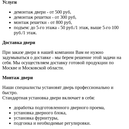
Услуги
демонтаж двери - от 500 руб,
демонтаж решетки - от 300 руб,
монтаж решетки - от 800 руб,
подъем: до 5-го этажа - 50 руб./1 этаж, выше 5-го 100
руб./1 этаж.
Доставка двери
При заказе двери в нашей компании Вам не нужно
задумываться о доставке - мы берем решение этой задачи на
себя. Мы осуществляем доставку готовой продукции по
Москве и Московской области.
Монтаж двери
Наши специалисты установят дверь профессионально и
быстро.
Стандартная установка двери включает в себя:
доработка подготовленного дверного проема,
установка дверного блока,
установка фурнитуры,
подгонка и необходимые регулировки.