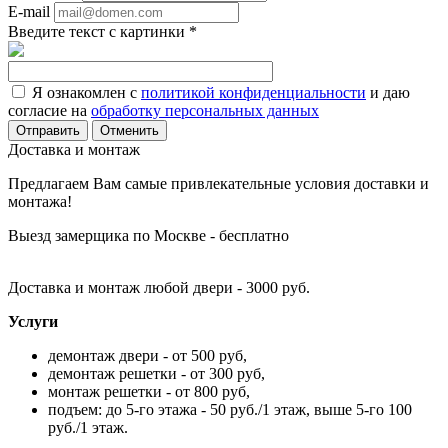
E-mail
Введите текст с картинки
*
Я ознакомлен с
политикой конфиденциальности
и даю
согласие на
обработку персональных данных
Отменить
Доставка и монтаж
Предлагаем Вам самые привлекательные условия доставки и
монтажа!
Выезд замерщика по Москве - бесплатно
Доставка и монтаж любой двери - 3000 руб.
Услуги
демонтаж двери - от 500 руб,
демонтаж решетки - от 300 руб,
монтаж решетки - от 800 руб,
подъем: до 5-го этажа - 50 руб./1 этаж, выше 5-го 100
руб./1 этаж.