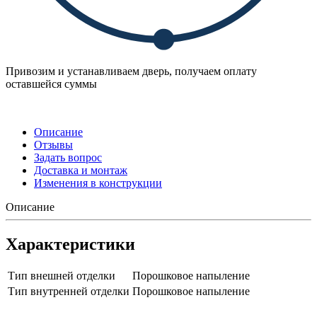
Привозим и устанавливаем дверь, получаем оплату
оставшейся суммы
Описание
Отзывы
Задать вопрос
Доставка и монтаж
Изменения в конструкции
Описание
Характеристики
Тип внешней отделки
Порошковое напыление
Тип внутренней отделки
Порошковое напыление