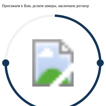
Приезжаем к Вам, делаем замеры, заключаем договор