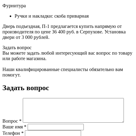
Фурнитура
Ручки и накладки: скоба приварная
Дверь подъездная, П-1 предлагается купить напрямую от
производителя по цене 36 400 руб. в Серпухове. Установка
двери от 3 000 рублей.
Задать вопрос
Вы можете задать любой интересующий вас вопрос по товару
или работе магазина.
Наши квалифицированные специалисты обязательно вам
помогут.
Задать вопрос
Вопрос
*
Ваше имя
*
Телефон
*