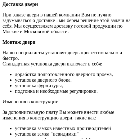
Доставка двери
При заказе двери в нашей компании Вам не нужно
задумываться о доставке - мы берем решение этой задачи на
себя. Мы осуществляем доставку готовой продукции по
Москве и Московской области.
Монтаж двери
Наши специалисты установят дверь профессионально и
быстро.
Стандартная установка двери включает в себя:
доработка подготовленного дверного проема,
установка дверного блока,
установка фурнитуры,
подгонка и необходимые регулировки.
Изменения в конструкции
За дополнительную плату Вы можете внести любые
изменения в конструкцию двери, такие как:
установка замков известных производителей
установка замка "невидимки"