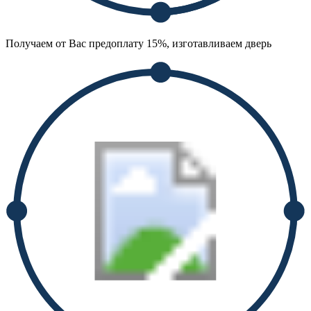
Получаем от Вас предоплату 15%, изготавливаем дверь