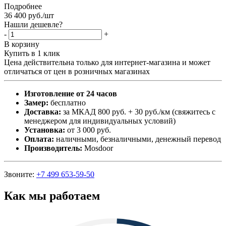
Подробнее
36 400
руб.
/шт
Нашли дешевле?
-
+
В корзину
Купить в 1 клик
Цена действительна только для интернет-магазина и может
отличаться от цен в розничных магазинах
Изготовление от 24 часов
Замер:
бесплатно
Доставка:
за МКАД 800 руб. + 30 руб./км (свяжитесь с
менеджером для индивидуальных условий)
Установка:
от 3 000 руб.
Оплата:
наличными, безналичными, денежный перевод
Производитель:
Mosdoor
Звоните:
+7 499 653-59-50
Как мы работаем