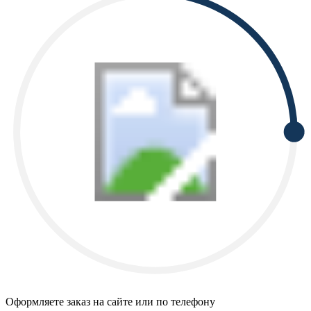
Оформляете заказ на сайте или по телефону