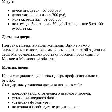
Услуги
демонтаж двери - от 500 руб,
демонтаж решетки - от 300 руб,
монтаж решетки - от 800 руб,
подъем: до 5-го этажа - 50 руб./1 этаж, выше 5-го 100
руб./1 этаж.
Доставка двери
При заказе двери в нашей компании Вам не нужно
задумываться о доставке - мы берем решение этой задачи на
себя. Мы осуществляем доставку готовой продукции по
Москве и Московской области.
Монтаж двери
Наши специалисты установят дверь профессионально и
быстро.
Стандартная установка двери включает в себя:
доработка подготовленного дверного проема,
установка дверного блока,
установка фурнитуры,
подгонка и необходимые регулировки.