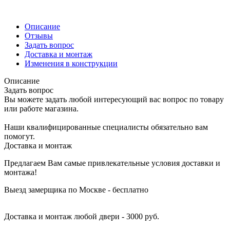
Описание
Отзывы
Задать вопрос
Доставка и монтаж
Изменения в конструкции
Описание
Задать вопрос
Вы можете задать любой интересующий вас вопрос по товару
или работе магазина.
Наши квалифицированные специалисты обязательно вам
помогут.
Доставка и монтаж
Предлагаем Вам самые привлекательные условия доставки и
монтажа!
Выезд замерщика по Москве - бесплатно
Доставка и монтаж любой двери - 3000 руб.