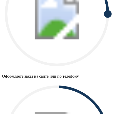
Оформляете заказ на сайте или по телефону