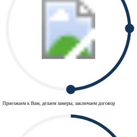
Приезжаем к Вам, делаем замеры, заключаем договор