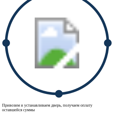
Привозим и устанавливаем дверь, получаем оплату
оставшейся суммы