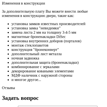
Изменения в конструкции
За дополнительную плату Вы можете внести любые
изменения в конструкцию двери, такие как:
установка замков известных производителей
установка замка "невидимки"
замена листа 2 мм на толщину 3-4-5 мм
магнитные броненакладки DiSec
установка внутренних доборов (порталов)
монтаж стеклопакетов
конструкция "бронеконверт"
дополнительный лист металла
ночная задвижка
дополнительная защита (броненакладки)
комбинирование с зеркалами
декорирование коваными элементами
МДФ наличник с наружной стороны
и многое другое...
Отзывы
Задать вопрос