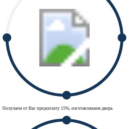
Получаем от Вас предоплату 15%, изготавливаем дверь