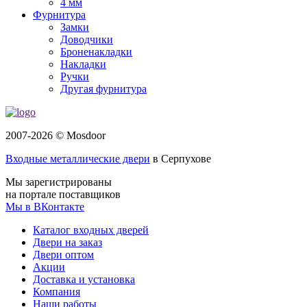
4 мм
Фурнитура
Замки
Доводчики
Броненакладки
Накладки
Ручки
Другая фурнитура
2007-2026 © Mosdoor
Входные металлические двери
в Серпухове
Мы зарегистрированы
на портале поставщиков
Мы в ВКонтакте
Каталог входных дверей
Двери на заказ
Двери оптом
Акции
Доставка и установка
Компания
Наши работы