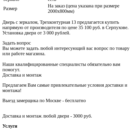
На заказ (цена указана при размере
Размер
2000х800мм)
Дверь с зеркалом, Трехконтурная 13 предлагается купить
напрямую от производителя по цене 35 100 руб. в Серпухове.
Установка двери от 3 000 рублей.
Задать вопрос
Вы можете задать любой интересующий вас вопрос по товару
или работе магазина.
Наши квалифицированные специалисты обязательно вам
помогут.
Доставка и монтаж
Предлагаем Вам самые привлекательные условия доставки и
монтажа!
Выезд замерщика по Москве - бесплатно
Доставка и монтаж любой двери - 3000 руб.
Услуги