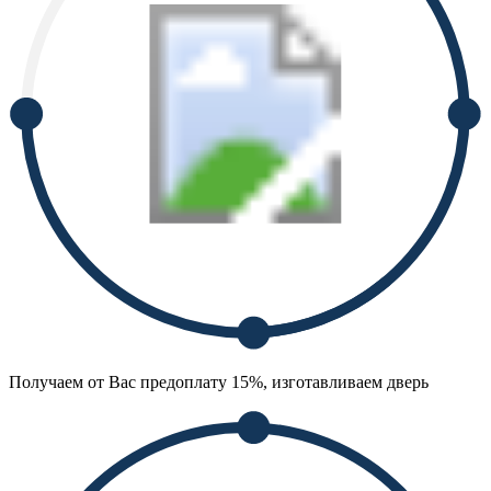
Получаем от Вас предоплату 15%, изготавливаем дверь