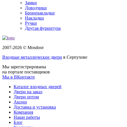
Замки
Доводчики
Броненакладки
Накладки
Ручки
Другая фурнитура
2007-2026 © Mosdoor
Входные металлические двери
в Серпухове
Мы зарегистрированы
на портале поставщиков
Мы в ВКонтакте
Каталог входных дверей
Двери на заказ
Двери оптом
Акции
Доставка и установка
Компания
Наши работы
Блог