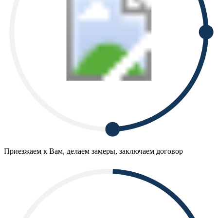
Приезжаем к Вам, делаем замеры, заключаем договор