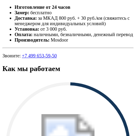
Изготовление от 24 часов
Замер:
бесплатно
Доставка:
за МКАД 800 руб. + 30 руб./км (свяжитесь с
менеджером для индивидуальных условий)
Установка:
от 3 000 руб.
Оплата:
наличными, безналичными, денежный перевод
Производитель:
Mosdoor
Звоните:
+7 499 653-59-50
Как мы работаем