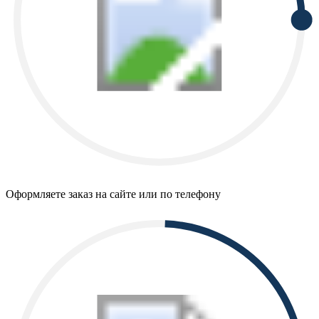
Оформляете заказ на сайте или по телефону