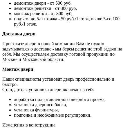
демонтаж двери - от 500 руб,
демонтаж решетки - от 300 руб,
монтаж решетки - от 800 руб,
подъем: до 5-го этажа - 50 руб./1 этаж, выше 5-го 100
руб./1 этаж.
Доставка двери
При заказе двери в нашей компании Вам не нужно
задумываться о доставке - мы берем решение этой задачи на
себя. Мы осуществляем доставку готовой продукции по
Москве и Московской области.
Монтаж двери
Наши специалисты установят дверь профессионально и
быстро.
Стандартная установка двери включает в себя:
доработка подготовленного дверного проема,
установка дверного блока,
установка фурнитуры,
подгонка и необходимые регулировки.
Изменения в конструкции