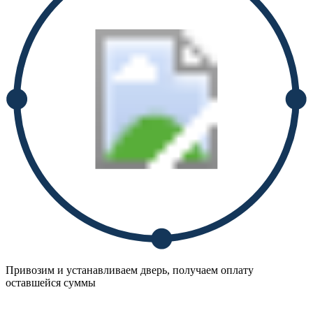
Привозим и устанавливаем дверь, получаем оплату
оставшейся суммы