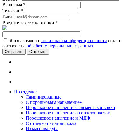
Ваше имя
*
Телефон
*
E-mail
Введите текст с картинки
*
Я ознакомлен с
политикой конфиденциальности
и даю
согласие на
обработку персональных данных
Отменить
По отделке
Ламинированные
С порошковым напылением
Порошковое напыление с элементами ковки
Порошковое напыление со стеклопакетом
Порошковое напыление и МДФ
С отделкой винилискожа
Из массива дуба