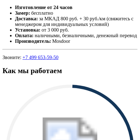
Изготовление от 24 часов
Замер:
бесплатно
Доставка:
за МКАД 800 руб. + 30 руб./км (свяжитесь с
менеджером для индивидуальных условий)
Установка:
от 3 000 руб.
Оплата:
наличными, безналичными, денежный перевод
Производитель:
Mosdoor
Звоните:
+7 499 653-59-50
Как мы работаем