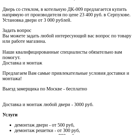
Дверь со стеклом, в котельную ДК-009 предлагается купить
напрямую от производителя по цене 23 400 руб. в Серпухове.
Установка двери от 3 000 рублей.
Задать вопрос
Вы можете задать любой интересующий вас вопрос по товару
или работе магазина.
Наши квалифицированные специалисты обязательно вам
помогут.
Доставка и монтаж
Предлагаем Вам самые привлекательные условия доставки и
монтажа!
Выезд замерщика по Москве - бесплатно
Доставка и монтаж любой двери - 3000 руб.
Услуги
демонтаж двери - от 500 руб,
демонтаж решетки - от 300 руб,