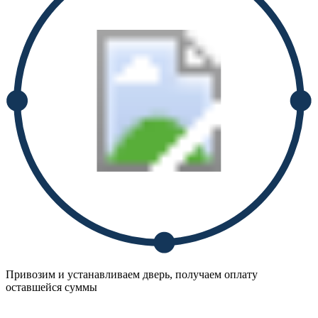
Привозим и устанавливаем дверь, получаем оплату
оставшейся суммы