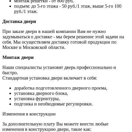
монтаж решетки - от 800 руб,
подъем: до 5-го этажа - 50 руб./1 этаж, выше 5-го 100
руб./1 этаж.
Доставка двери
При заказе двери в нашей компании Вам не нужно
задумываться о доставке - мы берем решение этой задачи на
себя. Мы осуществляем доставку готовой продукции по
Москве и Московской области.
Монтаж двери
Наши специалисты установят дверь профессионально и
быстро.
Стандартная установка двери включает в себя:
доработка подготовленного дверного проема,
установка дверного блока,
установка фурнитуры,
подгонка и необходимые регулировки.
Изменения в конструкции
За дополнительную плату Вы можете внести любые
изменения в конструкцию двери, такие как: