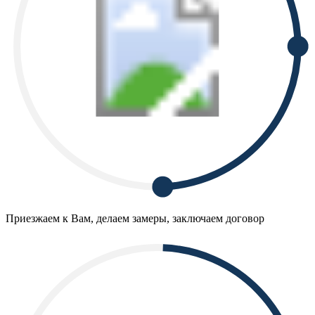
Приезжаем к Вам, делаем замеры, заключаем договор