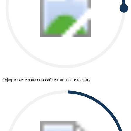
Оформляете заказ на сайте или по телефону