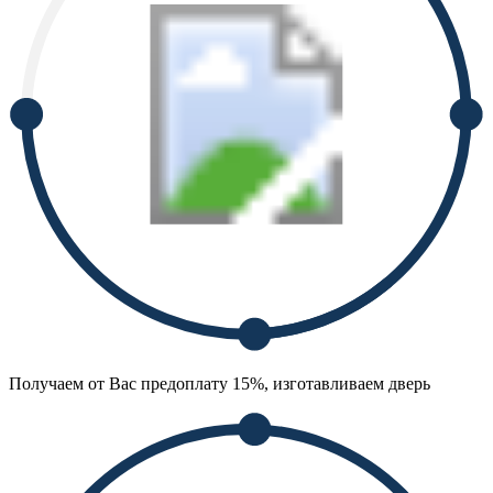
Получаем от Вас предоплату 15%, изготавливаем дверь