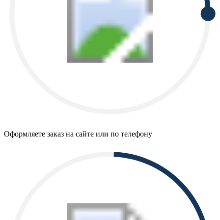
Оформляете заказ на сайте или по телефону