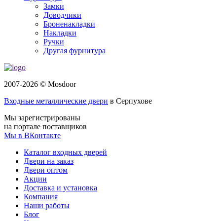
Замки
Доводчики
Броненакладки
Накладки
Ручки
Другая фурнитура
2007-2026 © Mosdoor
Входные металлические двери
в Серпухове
Мы зарегистрированы
на портале поставщиков
Мы в ВКонтакте
Каталог входных дверей
Двери на заказ
Двери оптом
Акции
Доставка и установка
Компания
Наши работы
Блог