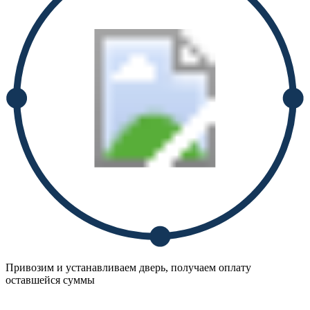
Привозим и устанавливаем дверь, получаем оплату
оставшейся суммы