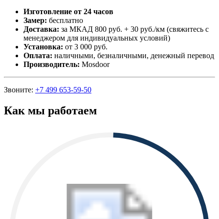
Изготовление от 24 часов
Замер:
бесплатно
Доставка:
за МКАД 800 руб. + 30 руб./км (свяжитесь с
менеджером для индивидуальных условий)
Установка:
от 3 000 руб.
Оплата:
наличными, безналичными, денежный перевод
Производитель:
Mosdoor
Звоните:
+7 499 653-59-50
Как мы работаем