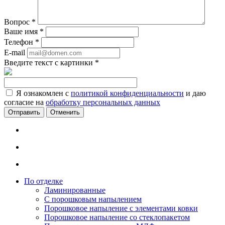
Вопрос
*
Ваше имя
*
Телефон
*
E-mail
Введите текст с картинки
*
Я ознакомлен с
политикой конфиденциальности
и даю
согласие на
обработку персональных данных
Отменить
По отделке
Ламинированные
С порошковым напылением
Порошковое напыление с элементами ковки
Порошковое напыление со стеклопакетом