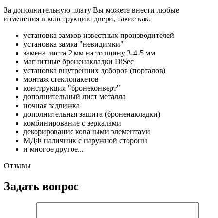
За дополнительную плату Вы можете внести любые
изменения в конструкцию двери, такие как:
установка замков известных производителей
установка замка "невидимки"
замена листа 2 мм на толщину 3-4-5 мм
магнитные броненакладки DiSec
установка внутренних доборов (порталов)
монтаж стеклопакетов
конструкция "бронеконверт"
дополнительный лист металла
ночная задвижка
дополнительная защита (броненакладки)
комбинирование с зеркалами
декорирование коваными элементами
МДФ наличник с наружной стороны
и многое другое...
Отзывы
Задать вопрос