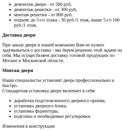
демонтаж двери - от 500 руб,
демонтаж решетки - от 300 руб,
монтаж решетки - от 800 руб,
подъем: до 5-го этажа - 50 руб./1 этаж, выше 5-го 100
руб./1 этаж.
Доставка двери
При заказе двери в нашей компании Вам не нужно
задумываться о доставке - мы берем решение этой задачи на
себя. Мы осуществляем доставку готовой продукции по
Москве и Московской области.
Монтаж двери
Наши специалисты установят дверь профессионально и
быстро.
Стандартная установка двери включает в себя:
доработка подготовленного дверного проема,
установка дверного блока,
установка фурнитуры,
подгонка и необходимые регулировки.
Изменения в конструкции