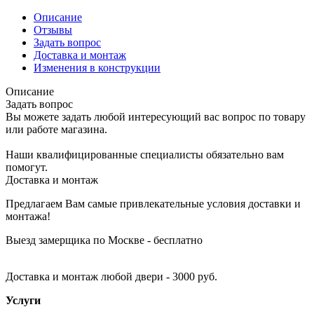
Описание
Отзывы
Задать вопрос
Доставка и монтаж
Изменения в конструкции
Описание
Задать вопрос
Вы можете задать любой интересующий вас вопрос по товару
или работе магазина.
Наши квалифицированные специалисты обязательно вам
помогут.
Доставка и монтаж
Предлагаем Вам самые привлекательные условия доставки и
монтажа!
Выезд замерщика по Москве - бесплатно
Доставка и монтаж любой двери - 3000 руб.
Услуги