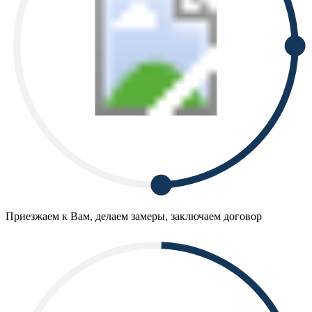
Приезжаем к Вам, делаем замеры, заключаем договор