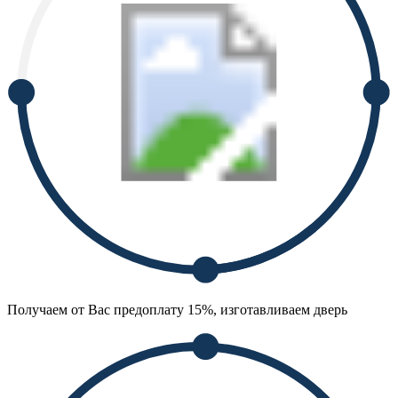
Получаем от Вас предоплату 15%, изготавливаем дверь