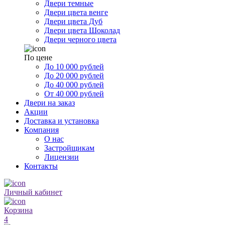
Двери темные
Двери цвета венге
Двери цвета Дуб
Двери цвета Шоколад
Двери черного цвета
По цене
До 10 000 рублей
До 20 000 рублей
До 40 000 рублей
От 40 000 рублей
Двери на заказ
Акции
Доставка и установка
Компания
О нас
Застройщикам
Лицензии
Контакты
Личный кабинет
Корзина
4